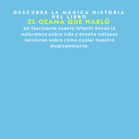
DESCUBRE LA MÁGICA HISTORIA
DEL LIBRO
EL OZAMA QUE HABLÓ
Un fascinante cuento infantil donde la
naturaleza cobra vida y enseña valiosas
lecciones sobre cómo cuidar nuestro
medioambiente.