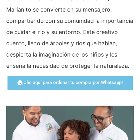
Marianito se convierte en su mensajero,
compartiendo con su comunidad la importancia
de cuidar el río y su entorno. Este creativo
cuento, lleno de árboles y ríos que hablan,
despierta la imaginación de los niños y les
enseña la necesidad de proteger la naturaleza.
¡Clic aquí para ordenar tu compra por Whatsapp!