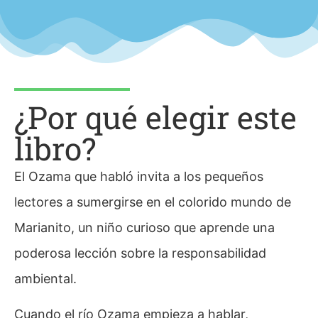
¿Por qué elegir este
libro?
El Ozama que habló invita a los pequeños
lectores a sumergirse en el colorido mundo de
Marianito, un niño curioso que aprende una
poderosa lección sobre la responsabilidad
ambiental.
Cuando el río Ozama empieza a hablar,